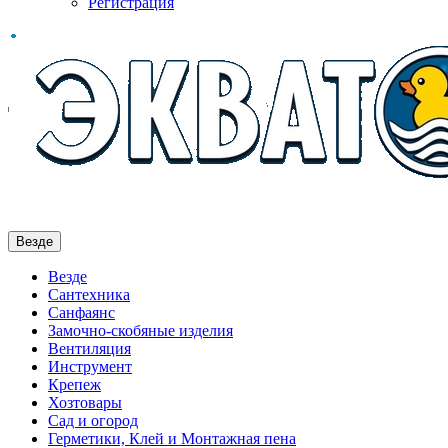
Регистрация
Везде
Везде
Сантехника
Санфаянс
Замочно-скобяные изделия
Вентиляция
Инструмент
Крепеж
Хозтовары
Сад и огород
Герметики, Клей и Монтажная пена