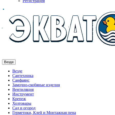
Регистрация
Везде
Везде
Сантехника
Санфаянс
Замочно-скобяные изделия
Вентиляция
Инструмент
Крепеж
Хозтовары
Сад и огород
Герметики, Клей и Монтажная пена