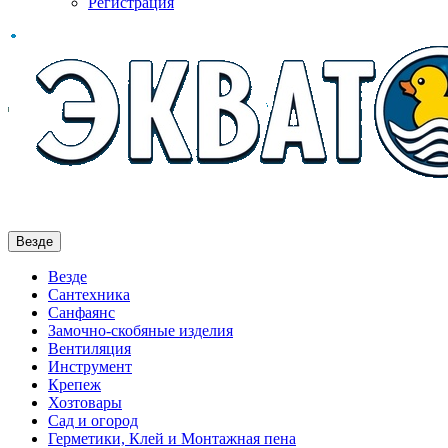
Регистрация
Везде
Везде
Сантехника
Санфаянс
Замочно-скобяные изделия
Вентиляция
Инструмент
Крепеж
Хозтовары
Сад и огород
Герметики, Клей и Монтажная пена