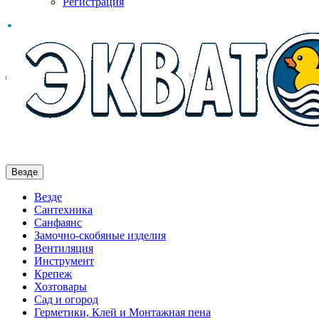
Регистрация
Везде
Везде
Сантехника
Санфаянс
Замочно-скобяные изделия
Вентиляция
Инструмент
Крепеж
Хозтовары
Сад и огород
Герметики, Клей и Монтажная пена