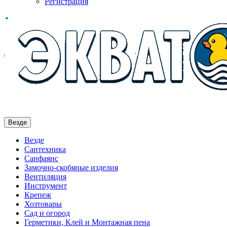
Регистрация
Везде
Везде
Сантехника
Санфаянс
Замочно-скобяные изделия
Вентиляция
Инструмент
Крепеж
Хозтовары
Сад и огород
Герметики, Клей и Монтажная пена