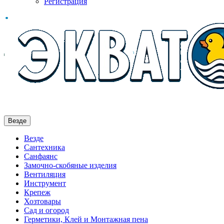
Регистрация
Везде
Везде
Сантехника
Санфаянс
Замочно-скобяные изделия
Вентиляция
Инструмент
Крепеж
Хозтовары
Сад и огород
Герметики, Клей и Монтажная пена