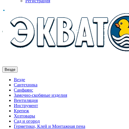
Регистрация
Везде
Везде
Сантехника
Санфаянс
Замочно-скобяные изделия
Вентиляция
Инструмент
Крепеж
Хозтовары
Сад и огород
Герметики, Клей и Монтажная пена