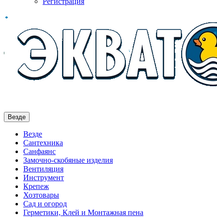
Регистрация
Везде
Везде
Сантехника
Санфаянс
Замочно-скобяные изделия
Вентиляция
Инструмент
Крепеж
Хозтовары
Сад и огород
Герметики, Клей и Монтажная пена