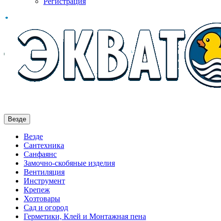
Регистрация
Везде
Везде
Сантехника
Санфаянс
Замочно-скобяные изделия
Вентиляция
Инструмент
Крепеж
Хозтовары
Сад и огород
Герметики, Клей и Монтажная пена