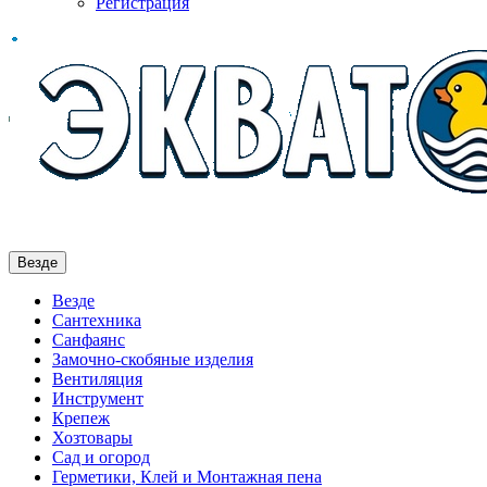
Регистрация
Везде
Везде
Сантехника
Санфаянс
Замочно-скобяные изделия
Вентиляция
Инструмент
Крепеж
Хозтовары
Сад и огород
Герметики, Клей и Монтажная пена