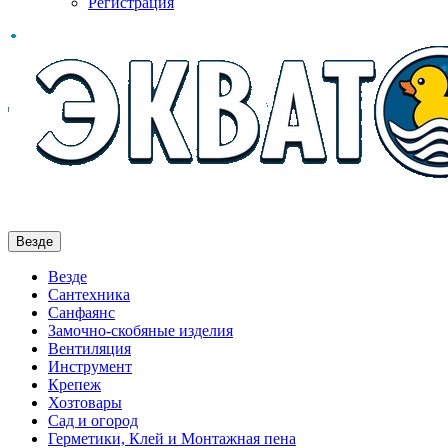
Регистрация
Везде
Везде
Сантехника
Санфаянс
Замочно-скобяные изделия
Вентиляция
Инструмент
Крепеж
Хозтовары
Сад и огород
Герметики, Клей и Монтажная пена