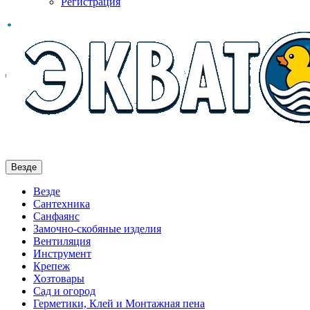
Регистрация
Везде
Везде
Сантехника
Санфаянс
Замочно-скобяные изделия
Вентиляция
Инструмент
Крепеж
Хозтовары
Сад и огород
Герметики, Клей и Монтажная пена