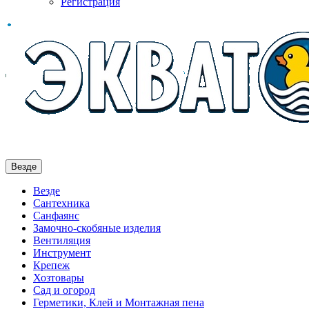
Регистрация
Везде
Везде
Сантехника
Санфаянс
Замочно-скобяные изделия
Вентиляция
Инструмент
Крепеж
Хозтовары
Сад и огород
Герметики, Клей и Монтажная пена