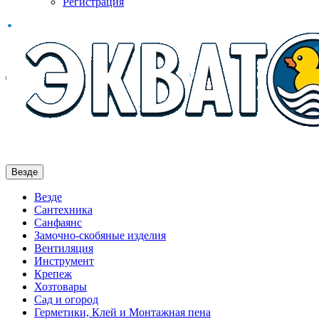
Регистрация
Везде
Везде
Сантехника
Санфаянс
Замочно-скобяные изделия
Вентиляция
Инструмент
Крепеж
Хозтовары
Сад и огород
Герметики, Клей и Монтажная пена