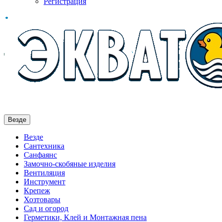
Регистрация
Везде
Везде
Сантехника
Санфаянс
Замочно-скобяные изделия
Вентиляция
Инструмент
Крепеж
Хозтовары
Сад и огород
Герметики, Клей и Монтажная пена