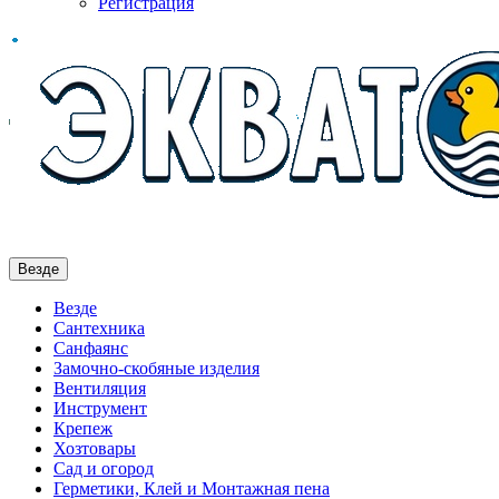
Регистрация
Везде
Везде
Сантехника
Санфаянс
Замочно-скобяные изделия
Вентиляция
Инструмент
Крепеж
Хозтовары
Сад и огород
Герметики, Клей и Монтажная пена