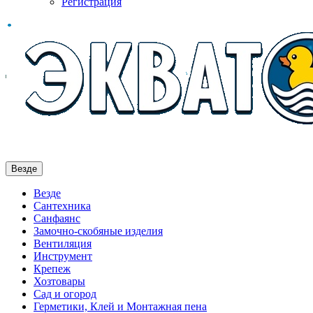
Регистрация
Везде
Везде
Сантехника
Санфаянс
Замочно-скобяные изделия
Вентиляция
Инструмент
Крепеж
Хозтовары
Сад и огород
Герметики, Клей и Монтажная пена