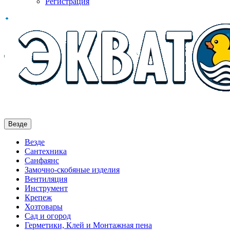
Регистрация
Везде
Везде
Сантехника
Санфаянс
Замочно-скобяные изделия
Вентиляция
Инструмент
Крепеж
Хозтовары
Сад и огород
Герметики, Клей и Монтажная пена