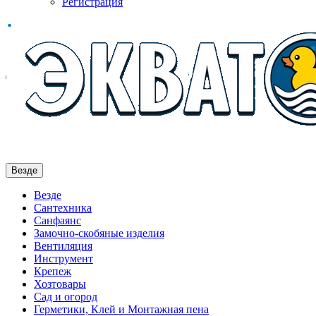
Регистрация
Везде
Везде
Сантехника
Санфаянс
Замочно-скобяные изделия
Вентиляция
Инструмент
Крепеж
Хозтовары
Сад и огород
Герметики, Клей и Монтажная пена