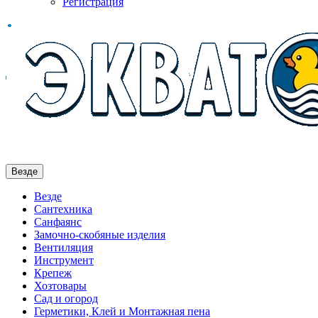
Регистрация
Везде
Везде
Сантехника
Санфаянс
Замочно-скобяные изделия
Вентиляция
Инструмент
Крепеж
Хозтовары
Сад и огород
Герметики, Клей и Монтажная пена