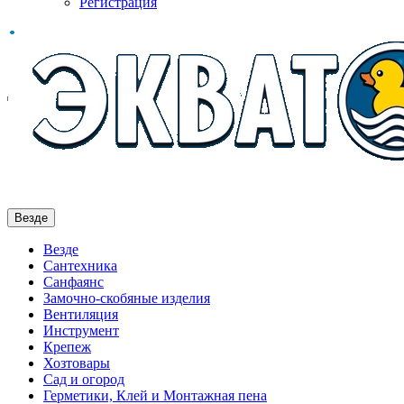
Регистрация
Везде
Везде
Сантехника
Санфаянс
Замочно-скобяные изделия
Вентиляция
Инструмент
Крепеж
Хозтовары
Сад и огород
Герметики, Клей и Монтажная пена