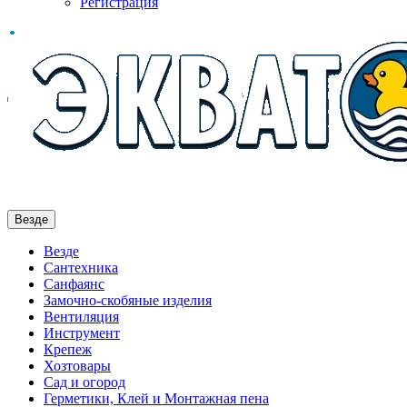
Регистрация
Везде
Везде
Сантехника
Санфаянс
Замочно-скобяные изделия
Вентиляция
Инструмент
Крепеж
Хозтовары
Сад и огород
Герметики, Клей и Монтажная пена