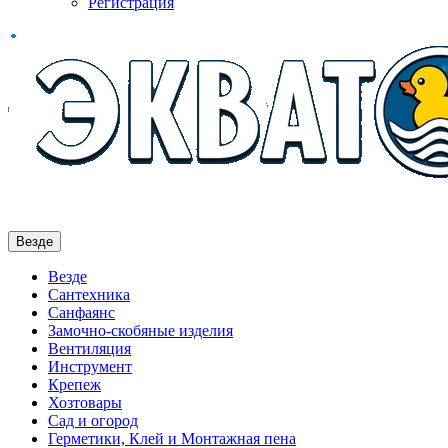
Регистрация
Везде
Везде
Сантехника
Санфаянс
Замочно-скобяные изделия
Вентиляция
Инструмент
Крепеж
Хозтовары
Сад и огород
Герметики, Клей и Монтажная пена