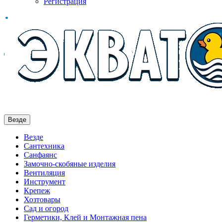
Регистрация
Везде
Везде
Сантехника
Санфаянс
Замочно-скобяные изделия
Вентиляция
Инструмент
Крепеж
Хозтовары
Сад и огород
Герметики, Клей и Монтажная пена