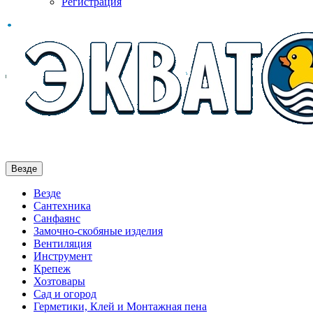
Регистрация
Везде
Везде
Сантехника
Санфаянс
Замочно-скобяные изделия
Вентиляция
Инструмент
Крепеж
Хозтовары
Сад и огород
Герметики, Клей и Монтажная пена