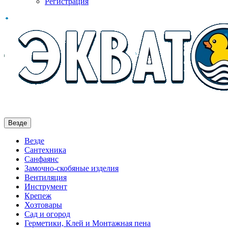
Регистрация
Везде
Везде
Сантехника
Санфаянс
Замочно-скобяные изделия
Вентиляция
Инструмент
Крепеж
Хозтовары
Сад и огород
Герметики, Клей и Монтажная пена