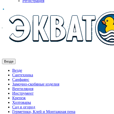
Регистрация
Везде
Везде
Сантехника
Санфаянс
Замочно-скобяные изделия
Вентиляция
Инструмент
Крепеж
Хозтовары
Сад и огород
Герметики, Клей и Монтажная пена