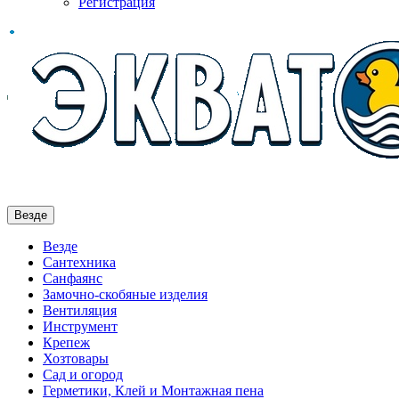
Регистрация
Везде
Везде
Сантехника
Санфаянс
Замочно-скобяные изделия
Вентиляция
Инструмент
Крепеж
Хозтовары
Сад и огород
Герметики, Клей и Монтажная пена