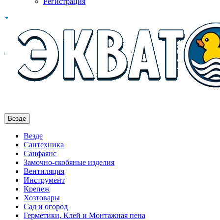
Регистрация
Везде
Везде
Сантехника
Санфаянс
Замочно-скобяные изделия
Вентиляция
Инструмент
Крепеж
Хозтовары
Сад и огород
Герметики, Клей и Монтажная пена