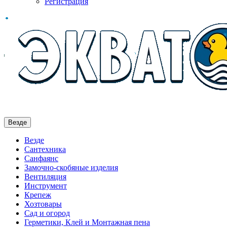
Регистрация
Везде
Везде
Сантехника
Санфаянс
Замочно-скобяные изделия
Вентиляция
Инструмент
Крепеж
Хозтовары
Сад и огород
Герметики, Клей и Монтажная пена