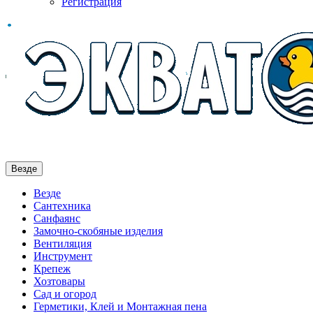
Регистрация
Везде
Везде
Сантехника
Санфаянс
Замочно-скобяные изделия
Вентиляция
Инструмент
Крепеж
Хозтовары
Сад и огород
Герметики, Клей и Монтажная пена