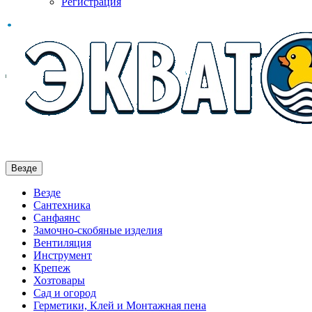
Регистрация
Везде
Везде
Сантехника
Санфаянс
Замочно-скобяные изделия
Вентиляция
Инструмент
Крепеж
Хозтовары
Сад и огород
Герметики, Клей и Монтажная пена